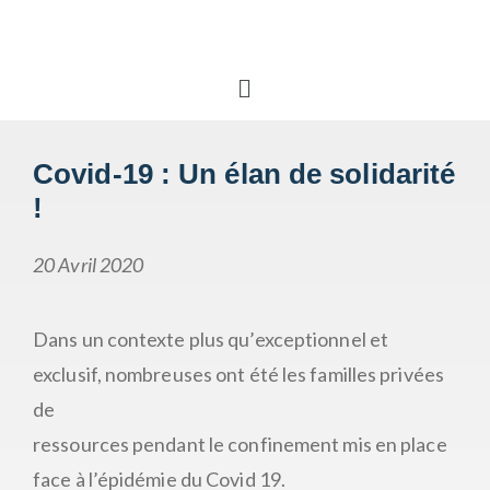
Covid-19 : Un élan de solidarité
!
20 Avril 2020
Dans un contexte plus qu’exceptionnel et
exclusif, nombreuses ont été les familles privées
de
ressources pendant le confinement mis en place
face à l’épidémie du Covid 19.