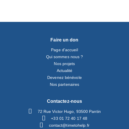
Faire un don
Page d'accueil
Qui sommes nous ?
Nos projets
Actualité
Devenez bénévole
Nos partenaires
Contactez-nous
72 Rue Victor Hugo, 93500 Pantin
+33 01 72 40 17 48
contact@timetohelp.fr