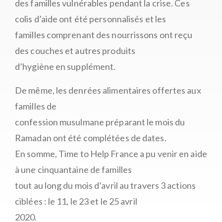
des familles vulnérables pendant la crise. Ces
colis d’aide ont été personnalisés et les
familles comprenant des nourrissons ont reçu
des couches et autres produits
d’hygiène en supplément.
De même, les denrées alimentaires offertes aux
familles de
confession musulmane préparant le mois du
Ramadan ont été complétées de dates.
En somme, Time to Help France a pu venir en aide
à une cinquantaine de familles
tout au long du mois d’avril au travers 3 actions
ciblées : le 11, le 23 et le 25 avril
2020.