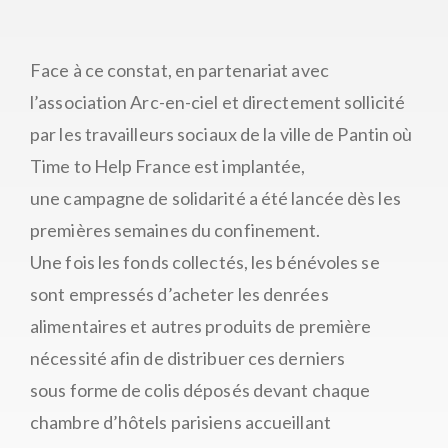
Face à ce constat, en partenariat avec
l’association Arc-en-ciel et directement sollicité
par les travailleurs sociaux de la ville de Pantin où
Time to Help France est implantée,
une campagne de solidarité a été lancée dès les
premières semaines du confinement.
Une fois les fonds collectés, les bénévoles se
sont empressés d’acheter les denrées
alimentaires et autres produits de première
nécessité afin de distribuer ces derniers
sous forme de colis déposés devant chaque
chambre d’hôtels parisiens accueillant