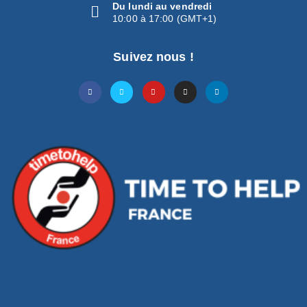
Du lundi au vendredi
10:00 à 17:00 (GMT+1)
Suivez nous !