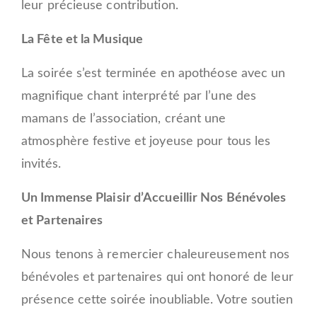
leur précieuse contribution.
La Fête et la Musique
La soirée s’est terminée en apothéose avec un
magnifique chant interprété par l’une des
mamans de l’association, créant une
atmosphère festive et joyeuse pour tous les
invités.
Un Immense Plaisir d’Accueillir Nos Bénévoles
et Partenaires
Nous tenons à remercier chaleureusement nos
bénévoles et partenaires qui ont honoré de leur
présence cette soirée inoubliable. Votre soutien