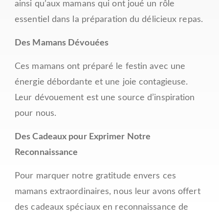
ainsi qu’aux mamans qui ont joué un rôle
essentiel dans la préparation du délicieux repas.
Des Mamans Dévouées
Ces mamans ont préparé le festin avec une
énergie débordante et une joie contagieuse.
Leur dévouement est une source d’inspiration
pour nous.
Des Cadeaux pour Exprimer Notre
Reconnaissance
Pour marquer notre gratitude envers ces
mamans extraordinaires, nous leur avons offert
des cadeaux spéciaux en reconnaissance de