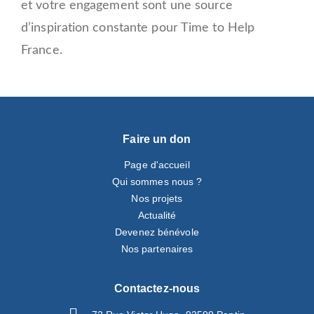
et votre engagement sont une source
d’inspiration constante pour Time to Help
France.
Faire un don
Page d'accueil
Qui sommes nous ?
Nos projets
Actualité
Devenez bénévole
Nos partenaires
Contactez-nous