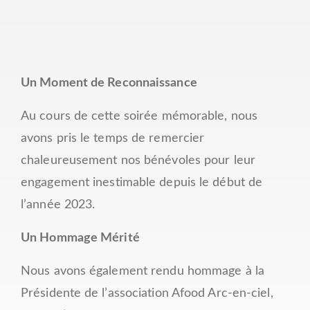
Un Moment de Reconnaissance
Au cours de cette soirée mémorable, nous
avons pris le temps de remercier
chaleureusement nos bénévoles pour leur
engagement inestimable depuis le début de
l’année 2023.
Un Hommage Mérité
Nous avons également rendu hommage à la
Présidente de l’association Afood Arc-en-ciel,