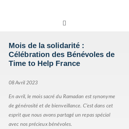
Mois de la solidarité
:
Célébration des Bénévoles de
Time to Help France
08 Avril 2023
En avril, le mois sacré du Ramadan est synonyme
de générosité et de bienveillance. C’est dans cet
esprit que nous avons partagé un repas spécial
avec nos précieux bénévoles.