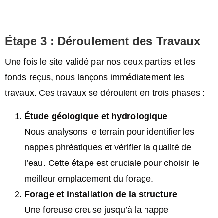
Étape 3 : Déroulement des Travaux
Une fois le site validé par nos deux parties et les
fonds reçus, nous lançons immédiatement les
travaux. Ces travaux se déroulent en trois phases :
Étude géologique et hydrologique
Nous analysons le terrain pour identifier les
nappes phréatiques et vérifier la qualité de
l’eau. Cette étape est cruciale pour choisir le
meilleur emplacement du forage.
Forage et installation de la structure
Une foreuse creuse jusqu’à la nappe