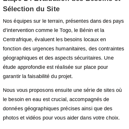
Sélection du Site
Nos équipes sur le terrain, présentes dans des pays
d’intervention comme le Togo, le Bénin et la
Centrafrique, évaluent les besoins locaux en
fonction des urgences humanitaires, des contraintes
géographiques et des aspects sécuritaires. Une
étude approfondie est réalisée sur place pour
garantir la faisabilité du projet.
Nous vous proposons ensuite une série de sites où
le besoin en eau est crucial, accompagnés de
données géographiques précises ainsi que des
photos et vidéos pour vous aider dans votre choix.