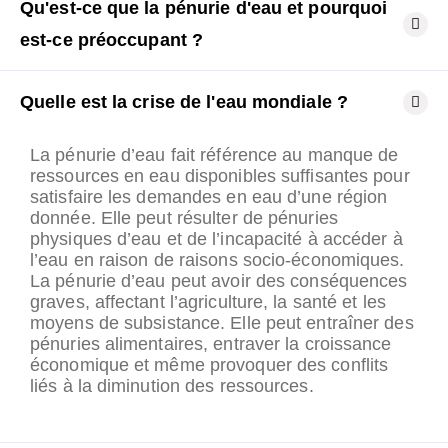
Qu'est-ce que la pénurie d'eau et pourquoi
est-ce préoccupant ?
Quelle est la crise de l'eau mondiale ?
La pénurie d’eau fait référence au manque de
ressources en eau disponibles suffisantes pour
satisfaire les demandes en eau d’une région
donnée. Elle peut résulter de pénuries
physiques d’eau et de l’incapacité à accéder à
l’eau en raison de raisons socio-économiques.
La pénurie d’eau peut avoir des conséquences
graves, affectant l’agriculture, la santé et les
moyens de subsistance. Elle peut entraîner des
pénuries alimentaires, entraver la croissance
économique et même provoquer des conflits
liés à la diminution des ressources.