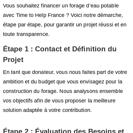
Vous souhaitez financer un forage d’eau potable
avec Time to Help France ? Voici notre démarche,
étape par étape, pour garantir un projet réussi et en
toute transparence.
Étape 1 : Contact et Définition du
Projet
En tant que donateur, vous nous faites part de votre
ambition et du budget que vous envisagez pour la
construction du forage. Nous analysons ensemble
vos objectifs afin de vous proposer la meilleure
solution adaptée à votre contribution.
Étape 2 : Évaluation des Besoins et