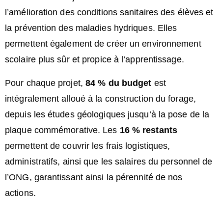
l’amélioration des conditions sanitaires des élèves et
la prévention des maladies hydriques. Elles
permettent également de créer un environnement
scolaire plus sûr et propice à l’apprentissage.
Pour chaque projet,
84 % du budget
est
intégralement alloué à la construction du forage,
depuis les études géologiques jusqu’à la pose de la
plaque commémorative. Les
16 % restants
permettent de couvrir les frais logistiques,
administratifs, ainsi que les salaires du personnel de
l’ONG, garantissant ainsi la pérennité de nos
actions.