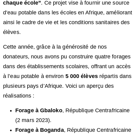
chaque école”
. Ce projet vise à fournir une source
d’eau potable dans les écoles en Afrique, améliorant
ainsi le cadre de vie et les conditions sanitaires des
élèves.
Cette année, grâce à la générosité de nos
donateurs, nous avons pu construire quatre forages
dans des établissements scolaires, offrant un accès
à l’eau potable à environ
5 000 élèves
répartis dans
plusieurs pays d’Afrique. Voici un aperçu des
réalisations :
Forage à Gbaloko
, République Centrafricaine
(2 mars 2023).
Forage à Boganda
, République Centrafricaine