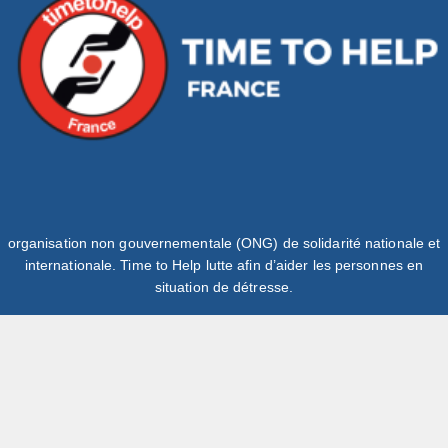
organisation non gouvernementale (ONG) de solidarité nationale et
internationale. Time to Help lutte afin d’aider les personnes en
situation de détresse.