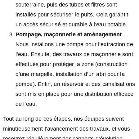
souterraine, puis des tubes et filtres sont
installés pour sécuriser le puits. Cela garantit
un accès sécurisé et durable à l’eau potable.
Pompage, maçonnerie et aménagement
Nous installons une pompe pour l’extraction de
l’eau. Ensuite, des travaux de maçonnerie sont
effectués pour protéger la zone (construction
d’une margelle, installation d’un abri pour la
pompe). Enfin, un réservoir et des canalisations
sont mis en place pour une distribution efficace
de l’eau.
Tout au long de ces étapes, nos équipes suivent
minutieusement l’avancement des travaux, et vous
recevrez régulièrement des rapports d’évolution