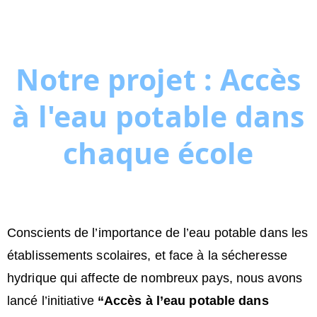
Notre projet : Accès
à l'eau potable dans
chaque école
Conscients de l’importance de l’eau potable dans les
établissements scolaires, et face à la sécheresse
hydrique qui affecte de nombreux pays, nous avons
lancé l’initiative
“Accès à l’eau potable dans