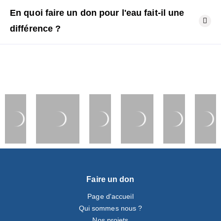
En quoi faire un don pour l'eau fait-il une
différence ?
Faire un don
Page d'accueil
Qui sommes nous ?
Nos projets