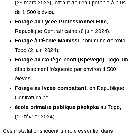
(26 mars 2023), offrant de l’eau potable à plus
de 1 500 élèves.
Forage au Lycée Professionnel Fille
,
République Centrafricaine (8 juin 2024).
Forage à l’École Mamissi
, commune de Yoto,
Togo (2 juin 2024).
Forage au Collège Zooti (Kpevego)
, Togo, un
établissement fréquenté par environ 1 500
élèves.
Forage au lycée combattant
, en République
Centrafricaine
école primaire publique pkokpka
au Togo,
(10 février 2024)
Ces installations jouent un rôle essentiel dans