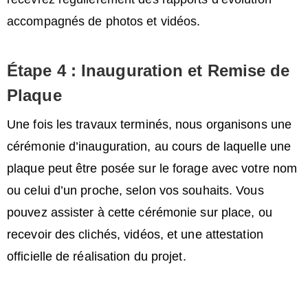
accompagnés de photos et vidéos.
Étape 4 : Inauguration et Remise de
Plaque
Une fois les travaux terminés, nous organisons une
cérémonie d’inauguration, au cours de laquelle une
plaque peut être posée sur le forage avec votre nom
ou celui d’un proche, selon vos souhaits. Vous
pouvez assister à cette cérémonie sur place, ou
recevoir des clichés, vidéos, et une attestation
officielle de réalisation du projet.