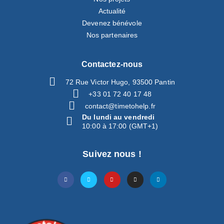
Actualité
Devenez bénévole
Nos partenaires
Contactez-nous
72 Rue Victor Hugo, 93500 Pantin
+33 01 72 40 17 48
contact@timetohelp.fr
Du lundi au vendredi
10:00 à 17:00 (GMT+1)
Suivez nous !