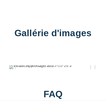
Gallérie d'images
FAQ