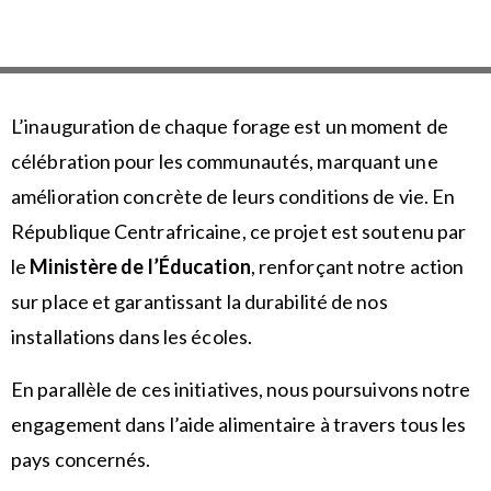
L’inauguration de chaque forage est un moment de
célébration pour les communautés, marquant une
amélioration concrète de leurs conditions de vie. En
République Centrafricaine, ce projet est soutenu par
le
Ministère de l’Éducation
, renforçant notre action
sur place et garantissant la durabilité de nos
installations dans les écoles.
En parallèle de ces initiatives, nous poursuivons notre
engagement dans l’aide alimentaire à travers tous les
pays concernés.