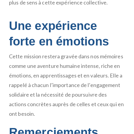
plus de sens à cette expérience collective.
Une expérience
forte en émotions
Cette mission restera gravée dans nos mémoires
comme une aventure humaine intense, riche en
émotions, en apprentissages et en valeurs. Elle a
rappelé à chacun l’importance de l’engagement
solidaire et la nécessité de poursuivre des
actions concrètes auprès de celles et ceux qui en
ont besoin.
Remerciements