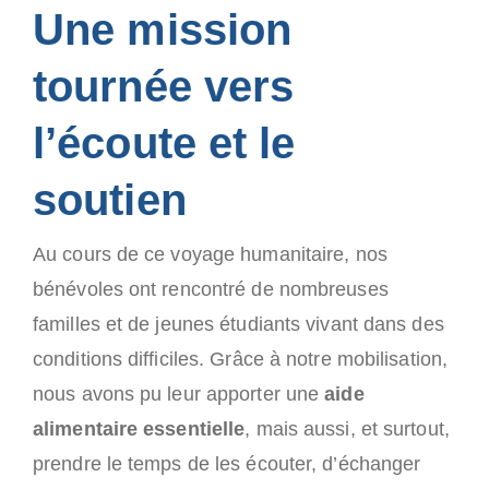
Une mission
tournée vers
l’écoute et le
soutien
Au cours de ce voyage humanitaire, nos
bénévoles ont rencontré de nombreuses
familles et de jeunes étudiants vivant dans des
conditions difficiles. Grâce à notre mobilisation,
nous avons pu leur apporter une
aide
alimentaire essentielle
, mais aussi, et surtout,
prendre le temps de les écouter, d’échanger