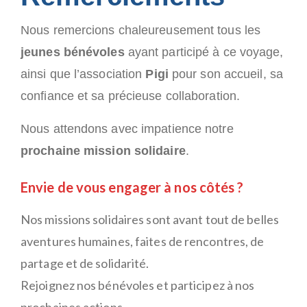
Nous remercions chaleureusement tous les
jeunes bénévoles
ayant participé à ce voyage,
ainsi que l’association
Pigi
pour son accueil, sa
confiance et sa précieuse collaboration.
Nous attendons avec impatience notre
prochaine mission solidaire
.
Envie de vous engager à nos côtés ?
Nos missions solidaires sont avant tout de belles
aventures humaines, faites de rencontres, de
partage et de solidarité.
Rejoignez nos bénévoles et participez à nos
prochaines actions.