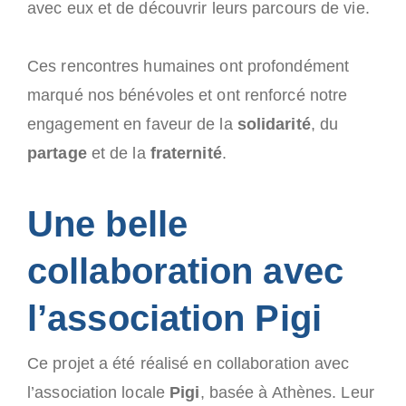
avec eux et de découvrir leurs parcours de vie.
Ces rencontres humaines ont profondément
marqué nos bénévoles et ont renforcé notre
engagement en faveur de la
solidarité
, du
partage
et de la
fraternité
.
Une belle
collaboration avec
l’association Pigi
Ce projet a été réalisé en collaboration avec
l’association locale
Pigi
, basée à Athènes. Leur