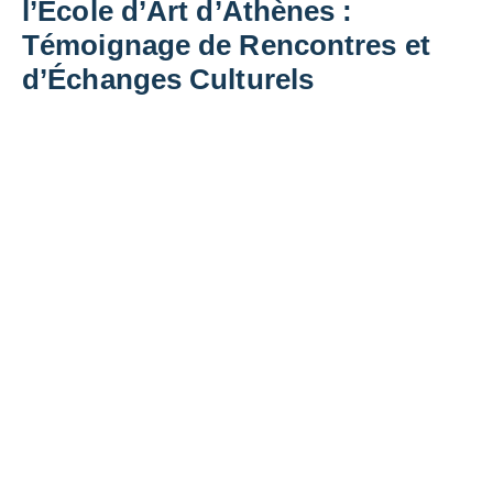
l’École d’Art d’Athènes :
Témoignage de Rencontres et
d’Échanges Culturels