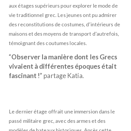
aux étages supérieurs pour explorer le mode de
vie traditionnel grec. Les jeunes ont pu admirer
des reconstitutions de costumes, d’intérieurs de
maisons et des moyens de transport d’autrefois,
témoignant des coutumes locales.
“
Observer la manière dont les Grecs
vivaient à différentes époques était
fascinant !
” partage Katia.
Le dernier étage offrait une immersion dans le
passé militaire grec, avec des armes et des
modèles de bateaux historiques. Après cette