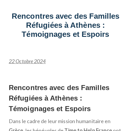
Rencontres avec des Familles
Réfugiées à Athènes :
Témoignages et Espoirs
22 Octobre 2024
Rencontres avec des Familles
Réfugiées à Athènes :
Témoignages et Espoirs
Dans le cadre de leur mission humanitaire en
Grèce
, les bénévoles de
Time to Help France
ont