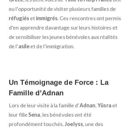
eu l’opportunité de visiter plusieurs familles de
réfugiés
et
immigrés
. Ces rencontres ont permis
d’en apprendre davantage sur leurs histoires et
de sensibiliser les jeunes bénévoles aux réalités
de l’
asile
et de l’immigration.
Un Témoignage de Force : La
Famille d’Adnan
Lors de leur visite à la famille d’
Adnan
,
Yüsra
et
leur fille
Sena
, les bénévoles ont été
profondément touchés.
Joelyss
, une des