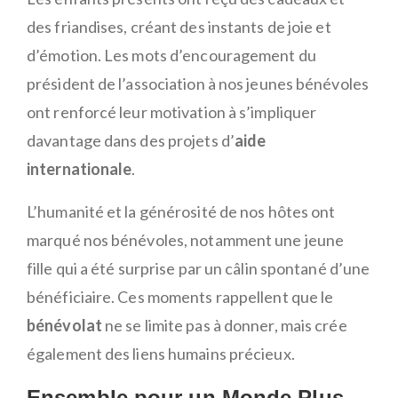
des friandises, créant des instants de joie et
d’émotion. Les mots d’encouragement du
président de l’association à nos jeunes bénévoles
ont renforcé leur motivation à s’impliquer
davantage dans des projets d’
aide
internationale
.
L’humanité et la générosité de nos hôtes ont
marqué nos bénévoles, notamment une jeune
fille qui a été surprise par un câlin spontané d’une
bénéficiaire. Ces moments rappellent que le
bénévolat
ne se limite pas à donner, mais crée
également des liens humains précieux.
Ensemble pour un Monde Plus