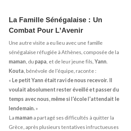
La Famille Sénégalaise : Un
Combat Pour L’Avenir
Une autre visite a eu lieu avec une famille
sénégalaise réfugiée à Athènes, composée de la
maman
, du
papa
, et de leur jeune fils,
Yann
.
Kouta
, bénévole de l’équipe, raconte :
«
Le petit Yann était ravi de nous recevoir. Il
voulait absolument rester éveillé et passer du
temps avec nous, même si l’école l’attendait le
lendemain.
»
La
maman
a partagé ses difficultés à quitter la
Grèce, après plusieurs tentatives infructueuses