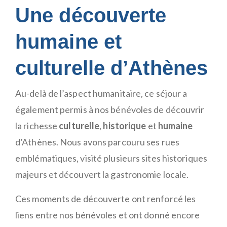
Une découverte
humaine et
culturelle d’Athènes
Au-delà de l’aspect humanitaire, ce séjour a
également permis à nos bénévoles de découvrir
la richesse
culturelle
,
historique
et
humaine
d’Athènes. Nous avons parcouru ses rues
emblématiques, visité plusieurs sites historiques
majeurs et découvert la gastronomie locale.
Ces moments de découverte ont renforcé les
liens entre nos bénévoles et ont donné encore