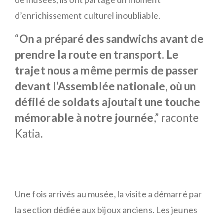
d’enrichissement culturel inoubliable.
“
On a préparé des sandwichs avant de
prendre la route en transport. Le
trajet nous a même permis de passer
devant l’Assemblée nationale, où un
défilé de soldats ajoutait une touche
mémorable à notre journée
,” raconte
Katia.
Une fois arrivés au musée, la visite a démarré par
la section dédiée aux bijoux anciens. Les jeunes