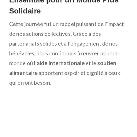
Solidaire
Cette journée fut un rappel puissant de l’impact
de nos actions collectives. Grâce à des
partenariats solides et à l’engagement de nos
bénévoles, nous continuons à œuvrer pour un
monde où l’
aide internationale
et le
soutien
alimentaire
apportent espoir et dignité à ceux
qui en ont besoin.