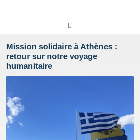
Mission solidaire à Athènes :
retour sur notre voyage
humanitaire