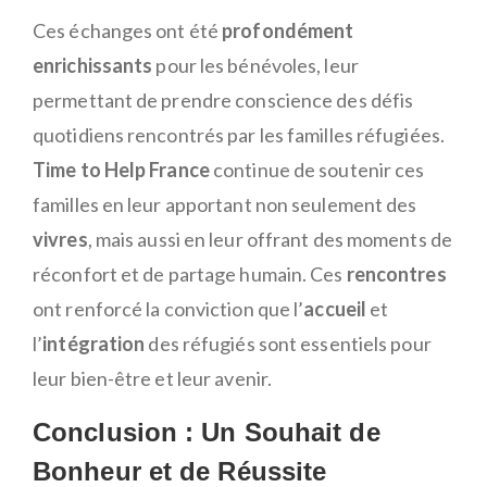
Ces échanges ont été
profondément
enrichissants
pour les bénévoles, leur
permettant de prendre conscience des défis
quotidiens rencontrés par les familles réfugiées.
Time to Help France
continue de soutenir ces
familles en leur apportant non seulement des
vivres
, mais aussi en leur offrant des moments de
réconfort et de partage humain. Ces
rencontres
ont renforcé la conviction que l’
accueil
et
l’
intégration
des réfugiés sont essentiels pour
leur bien-être et leur avenir.
Conclusion : Un Souhait de
Bonheur et de Réussite