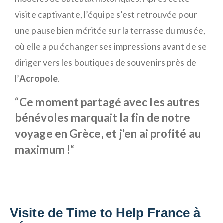
visite captivante, l’équipe s’est retrouvée pour
une pause bien méritée sur la terrasse du musée,
où elle a pu échanger ses impressions avant de se
diriger vers les boutiques de souvenirs près de
l’
Acropole
.
“
Ce moment partagé avec les autres
bénévoles marquait la fin de notre
voyage en Grèce, et j’en ai profité au
maximum !
“
Visite de Time to Help France à