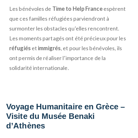
Les bénévoles de
Time to Help France
espèrent
que ces familles réfugiées parviendront à
surmonter les obstacles qu’elles rencontrent.
Les moments partagés ont été précieux pour les
réfugiés
et
immigrés
, et pour les bénévoles, ils
ont permis de réaliser l’importance de la
solidarité internationale.
Voyage Humanitaire en Grèce –
Visite du Musée Benaki
d’Athènes