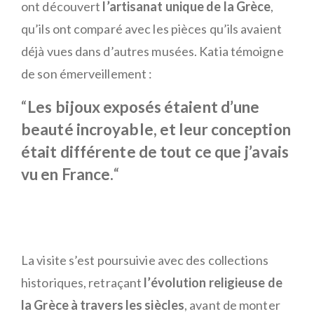
ont découvert
l’artisanat unique de la Grèce
,
qu’ils ont comparé avec les pièces qu’ils avaient
déjà vues dans d’autres musées. Katia témoigne
de son émerveillement :
“
Les bijoux exposés étaient d’une
beauté incroyable, et leur conception
était différente de tout ce que j’avais
vu en France.
“
La visite s’est poursuivie avec des collections
historiques, retraçant
l’évolution religieuse de
la Grèce à travers les siècles
, avant de monter