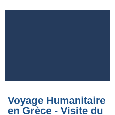
Voyage Humanitaire
en Grèce - Visite du