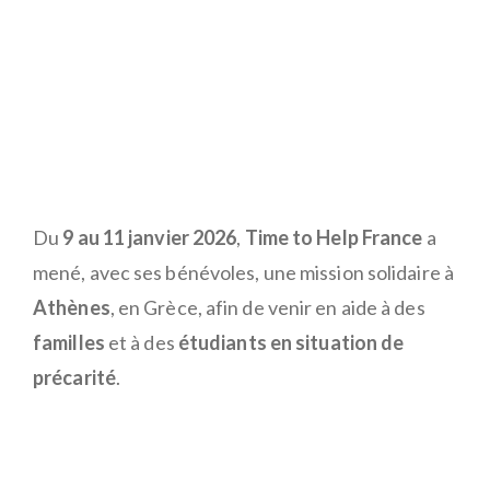
Du
9 au 11 janvier 2026
,
Time to Help France
a
mené, avec ses bénévoles, une mission solidaire à
Athènes
, en Grèce, afin de venir en aide à des
familles
et à des
étudiants en situation de
précarité
.