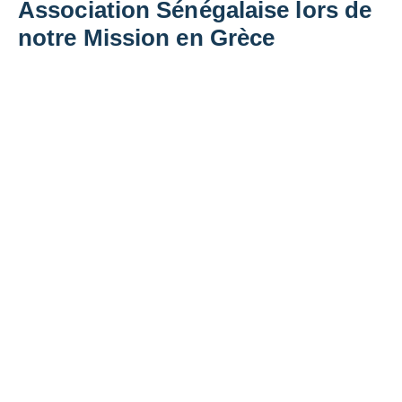
Association Sénégalaise lors de
notre Mission en Grèce