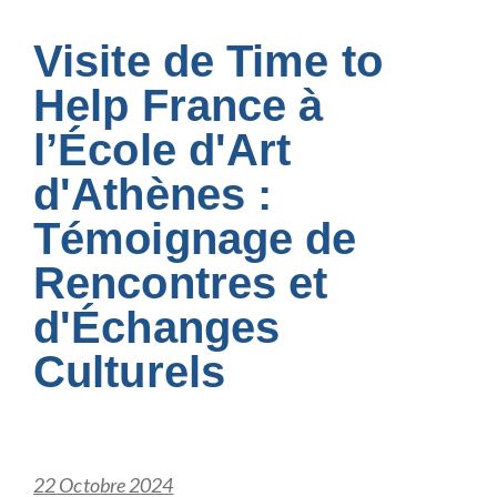
Visite de Time to
Help France à
l’École d'Art
d'Athènes :
Témoignage de
Rencontres et
d'Échanges
Culturels
22 Octobre 2024