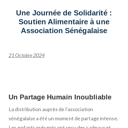
Une Journée de Solidarité :
Soutien Alimentaire à une
Association Sénégalaise
21 Octobre 2024
Un Partage Humain Inoubliable
La distribution auprès de l’association
sénégalaise a été un moment de partage intense.
Les enfants présents ont reçu des cadeaux et