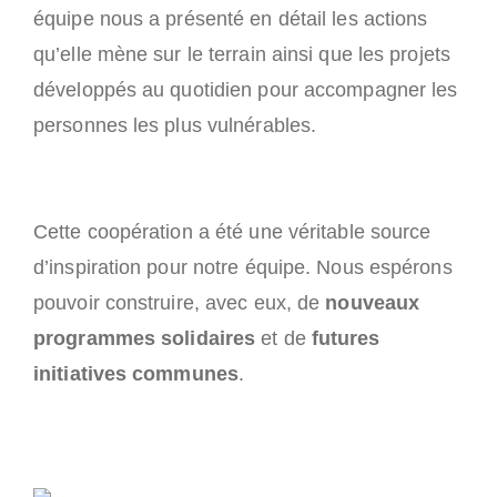
équipe nous a présenté en détail les actions
qu’elle mène sur le terrain ainsi que les projets
développés au quotidien pour accompagner les
personnes les plus vulnérables.
Cette coopération a été une véritable source
d’inspiration pour notre équipe. Nous espérons
pouvoir construire, avec eux, de
nouveaux
programmes solidaires
et de
futures
initiatives communes
.