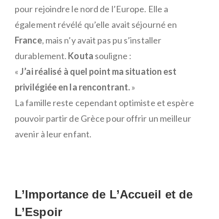
pour rejoindre le nord de l’Europe. Elle a
également révélé qu’elle avait séjourné en
France
, mais n’y avait pas pu s’installer
durablement.
Kouta
souligne :
«
J’ai réalisé à quel point ma situation est
privilégiée en la rencontrant.
»
La famille reste cependant optimiste et espère
pouvoir partir de Grèce pour offrir un meilleur
avenir à leur enfant.
L’Importance de L’Accueil et de
L’Espoir