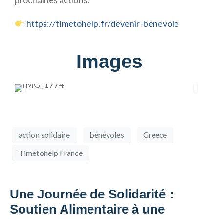
https://timetohelp.fr/devenir-benevole
Images
action solidaire
bénévoles
Greece
Timetohelp France
Une Journée de Solidarité :
Soutien Alimentaire à une