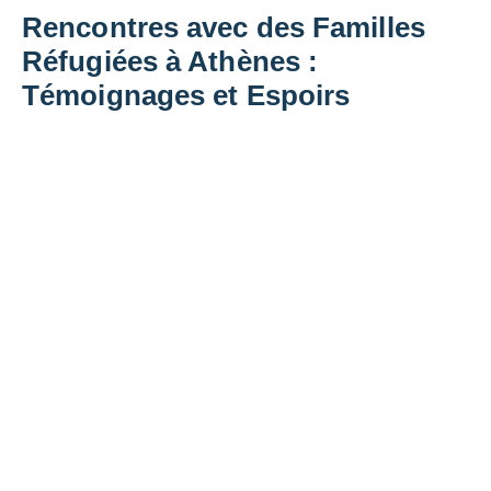
Rencontres avec des Familles
Réfugiées à Athènes :
Témoignages et Espoirs